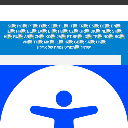
ישראל