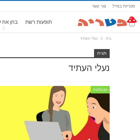
פטריות במייל
צור קשר
תופעות רשת
בחן את 
בית
נעלי העתיד
תגית
נעלי העתיד
טכנולוגיה