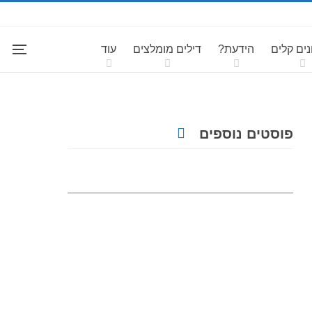
ים קלים
הידעת?
דילים מומלצים
עוד
פוסטים נוספים