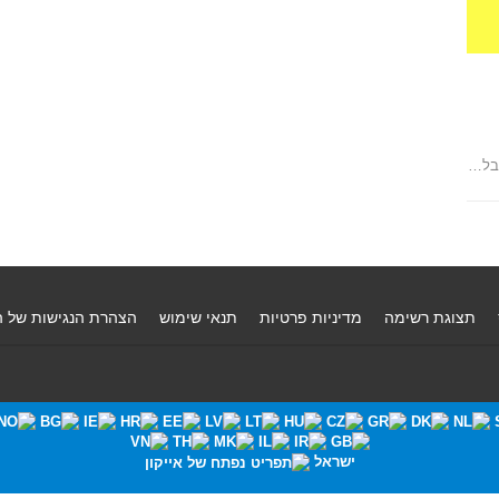
אבל…
תצוגת רשימה
מדיניות פרטיות
תנאי שימוש
הצהרת הנגישות של 
ישראל