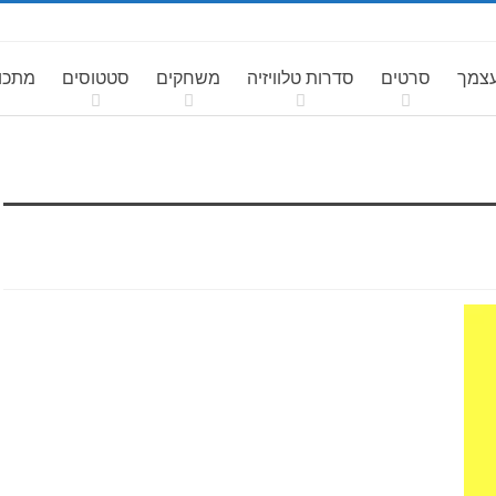
עצמך
סרטים
סדרות טלוויזיה
משחקים
סטטוסים
מתכונ