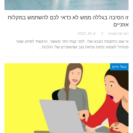
זו הסיבה בגללה ממש לא כדאי לכם להשתמש במקלות
אוזניים
רועי פרבשטיין
יונ 16, 2015
אי שם בתקופת הצבא שלי, לפני קצת יותר מעשור, הרגשתי לפתע שאני
מתחיל לשמוע פחות ופחות טוב ושהאוזניים שלי הולכות…
בעלי חיים