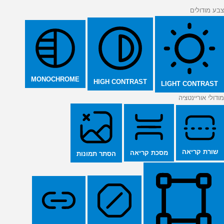
צבע מודולים
MONOCHROME
HIGH CONTRAST
LIGHT CONTRAST
מודולי אוריינטציה
שורת קריאה
מסכת קריאה
הסתר תמונות