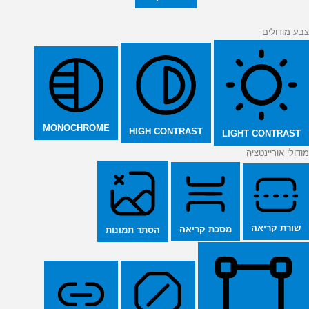
צבע מודולים
MONOCHROME
HIGH CONTRAST
LIGHT CONTRAST
מודולי אוריינטציה
שורת קריאה
מסכת קריאה
הסתר תמונות