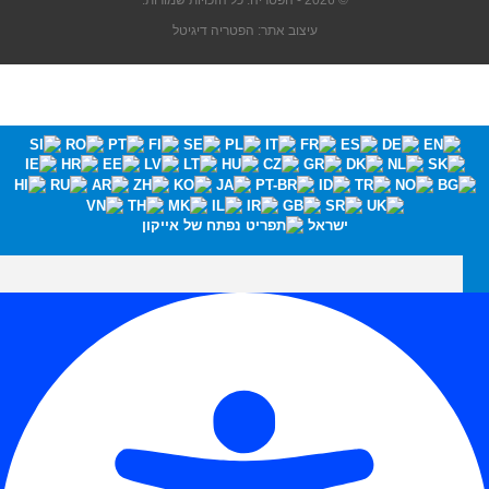
© 2026 - הפטריה. כל הזכויות שמורות.
עיצוב אתר: הפטריה דיגיטל
ישראל