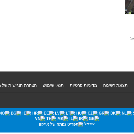
של
תצוגת רשימה
מדיניות פרטיות
תנאי שימוש
הצהרת הנגישות של 
ישראל