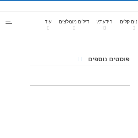
ים קלים
הידעת?
דילים מומלצים
עוד
פוסטים נוספים