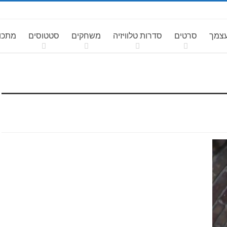
עצמך
סרטים
סדרות טלוויזיה
משחקים
סטטוסים
מתכונ