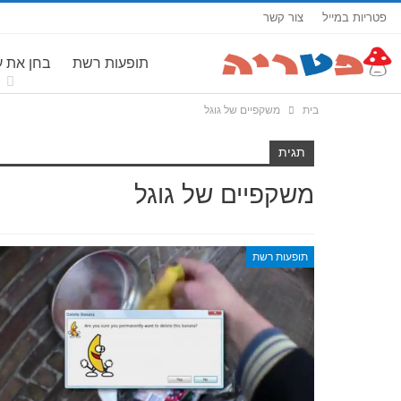
פטריות במייל
צור קשר
תופעות רשת
בחן את 
בית
משקפיים של גוגל
תגית
משקפיים של גוגל
תופעות רשת