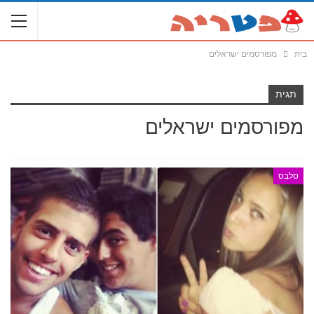
בית
מפורסמים ישראלים
תגית
מפורסמים ישראלים
סלבס