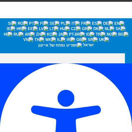
ישראל