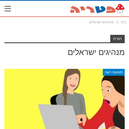
בית
מנהיגים ישראלים
תגית
מנהיגים ישראלים
תופעות רשת