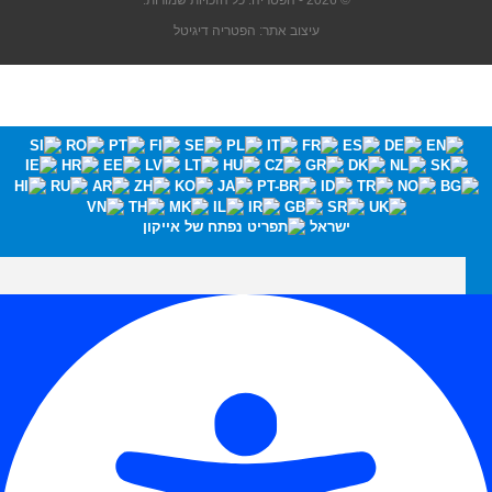
© 2026 - הפטריה. כל הזכויות שמורות.
עיצוב אתר: הפטריה דיגיטל
ישראל