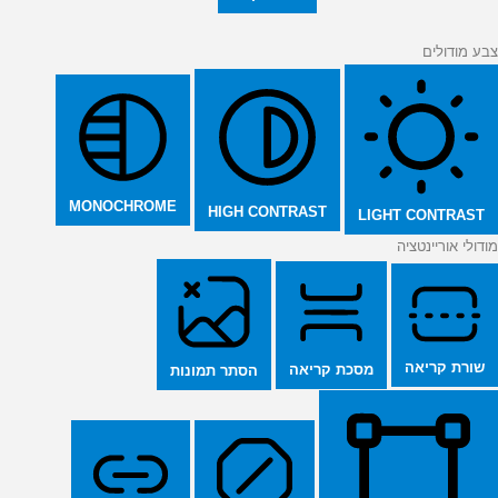
צבע מודולים
MONOCHROME
HIGH CONTRAST
LIGHT CONTRAST
מודולי אוריינטציה
שורת קריאה
מסכת קריאה
הסתר תמונות