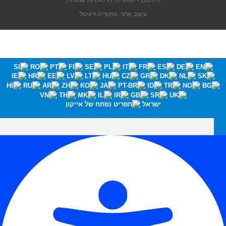
© 2026 - הפטריה. כל הזכויות שמורות.
עיצוב אתר: הפטריה דיגיטל
ישראל