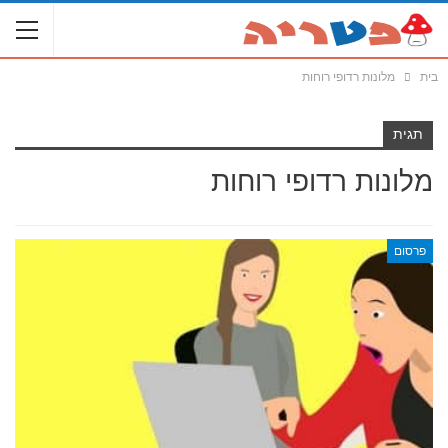
בית
מלונות רדופי רוחות
תגית
מלונות רדופי רוחות
פרסום