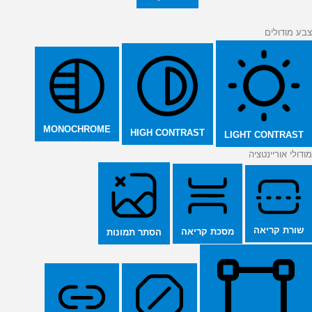
צבע מודולים
MONOCHROME
HIGH CONTRAST
LIGHT CONTRAST
מודולי אוריינטציה
שורת קריאה
מסכת קריאה
הסתר תמונות