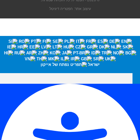
© 2026 - הפטריה. כל הזכויות שמורות.
עיצוב אתר: הפטריה דיגיטל
ישראל