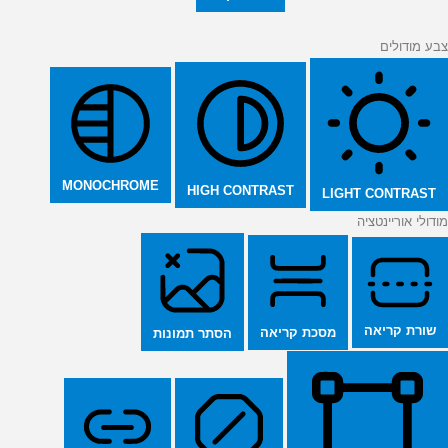
צבע מודולים
MONOCHROME
HIGH CONTRAST
LIGHT CONTRAST
מודולי אוריינטציה
שורת קריאה
מסכת קריאה
הסתר תמונות