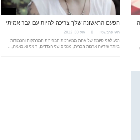
ה
הפעם הראשונה שלך צריכה להיות עם גבר אמיתי
רועי פרבשטיין
אוק 30, 2012
רגע לפני סיומה של אחת ממערכות הבחירות המרתקות והצמודות
ביותר שידעה ארצות הברית, מנסים שני הצדדים, רומני ואובאמה,…