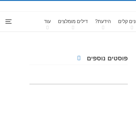
ים קלים
הידעת?
דילים מומלצים
עוד
פוסטים נוספים