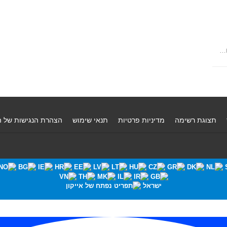
ו…
תצוגת רשימה
מדיניות פרטיות
תנאי שימוש
הצהרת הנגישות של 
ישראל