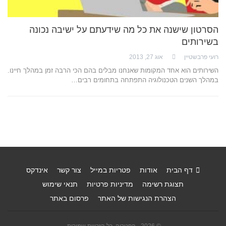
הסרטון שישנה את כל מה שידעתם על ישיבה נכונה
בשירותים
רועי פרבשטיין
אוג 27, 2013
השירותים הוא אחד המקומות שאנחנו מבלים בהם הכי הרבה זמן במהלך חיינו.
במהלך השנים הטכנולוגיה התפתחה בתחומים רבים…
דף הבית
אודות
פטריות במייל
צור קשר
אינדקס
תצוגת רשימה
מדיניות פרטיות
תנאי שימוש
הצהרת הנגישות של האתר
פרסום באתר