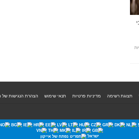
י
ות
תצוגת רשימה
מדיניות פרטיות
תנאי שימוש
הצהרת הנגישות של 
ישראל