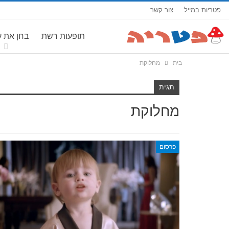
פטריות במייל
צור קשר
תופעות רשת
בחן את 
בית
מחלוקת
תגית
מחלוקת
פרסום