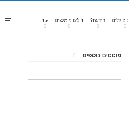
ים קלים
הידעת?
דילים מומלצים
עוד
פוסטים נוספים