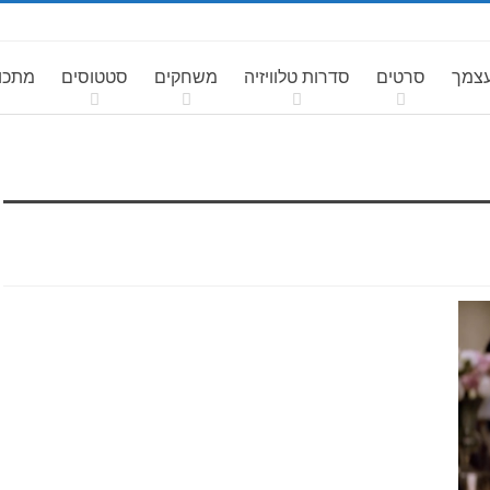
עצמך
סרטים
סדרות טלוויזיה
משחקים
סטטוסים
מתכונ