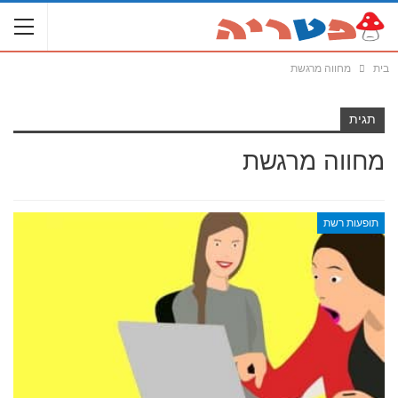
בית
מחווה מרגשת
תגית
מחווה מרגשת
תופעות רשת