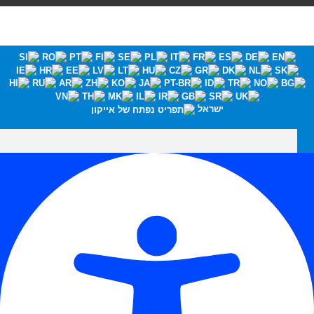
ישראל