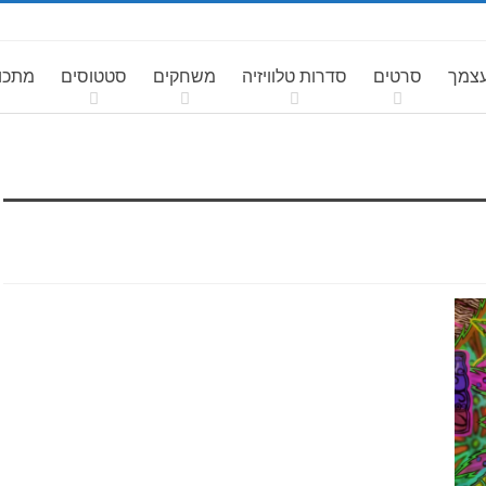
עצמך
סרטים
סדרות טלוויזיה
משחקים
סטטוסים
מתכונ