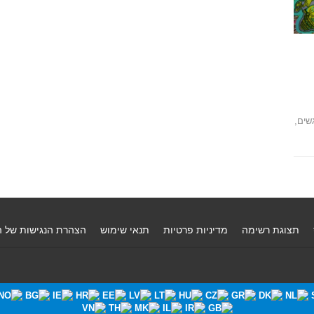
שים,
תצוגת רשימה
מדיניות פרטיות
תנאי שימוש
הצהרת הנגישות של 