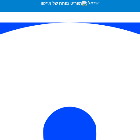
ישראל