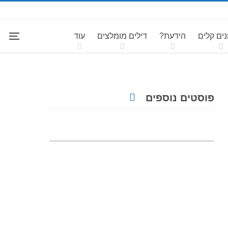
ים קלים
הידעת?
דילים מומלצים
עוד
פוסטים נוספים