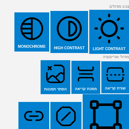
צבע מודולים
MONOCHROME
HIGH CONTRAST
LIGHT CONTRAST
מודולי אוריינטציה
שורת קריאה
מסכת קריאה
הסתר תמונות