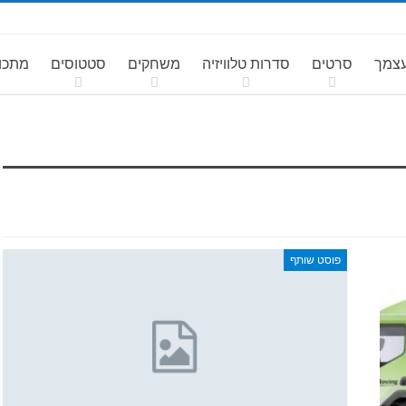
עצמך
סרטים
סדרות טלוויזיה
משחקים
סטטוסים
מתכונ
פוסט שותף