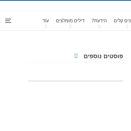
ים קלים
הידעת?
דילים מומלצים
עוד
פוסטים נוספים