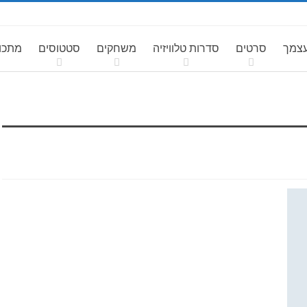
עצמך
סרטים
סדרות טלוויזיה
משחקים
סטטוסים
מתכונ