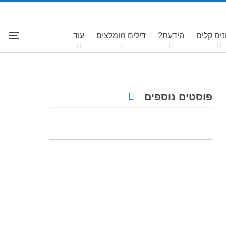
ים קלים
הידעת?
דילים מומלצים
עוד
פוסטים נוספים