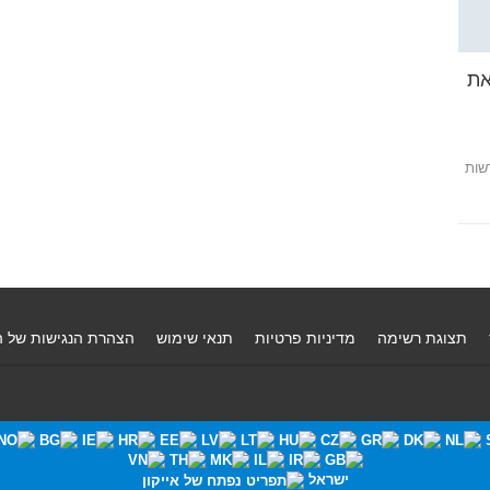
את
שות
תצוגת רשימה
מדיניות פרטיות
תנאי שימוש
הצהרת הנגישות של 
ישראל