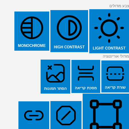
צבע מודולים
MONOCHROME
HIGH CONTRAST
LIGHT CONTRAST
מודולי אוריינטציה
שורת קריאה
מסכת קריאה
הסתר תמונות