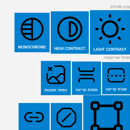
צבע מודולים
MONOCHROME
HIGH CONTRAST
LIGHT CONTRAST
מודולי אוריינטציה
שורת קריאה
מסכת קריאה
הסתר תמונות