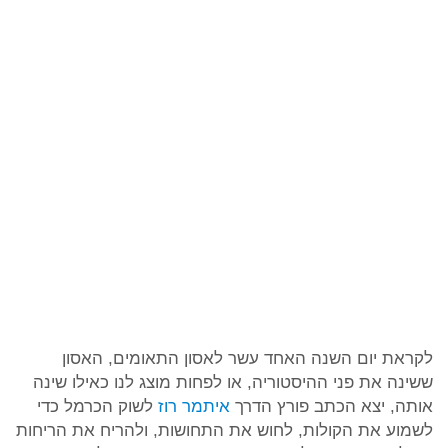
לקראת יום השנה האחד עשר לאסון התאומים, האסון
ששינה את פני ההיסטוריה, או לפחות מוצג לנו כאילו שינה
אותה, יצא הכתב פורץ הדרך
איתמר רוז
לשוק הכרמל כדי
לשמוע את הקולות, לחוש את התחושות, ולהריח את הריחות