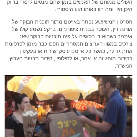
העולים ממוחם של האנשים בזמן שהם מנסים לתאר בדיוק
היכן היו ומה חוו באותו רגע היסטורי.
הסרטון המשעשע נפתח באייטם מתוך תוכנית הבוקר של
אורנה דץ, העוסק בבניית ציפורניים. ברקע נשמע קולו של
איתמר כשהוא דן בסוגייה על פיה תוכניות הבוקר שאנו
צורכים במגוון הערוצים המסחריים הפכו כבר מזמן לפרסומת
אחת גדולה, כאשר כל אייטם עוסק ישירות או בעקיפין
בקידום מותג זה או אחר, או לחילופין, קידום תכניות הערוץ
המשדר.