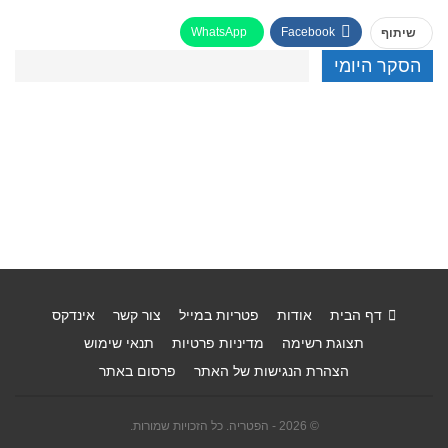
WhatsApp
Facebook
שיתוף
הסקר היומי
דף הבית
אודות
פטריות במייל
צור קשר
אינדקס
תצוגת רשימה
מדיניות פרטיות
תנאי שימוש
הצהרת הנגישות של האתר
פרסום באתר
© 2026 - הפטריה. כל הזכויות שמורות.