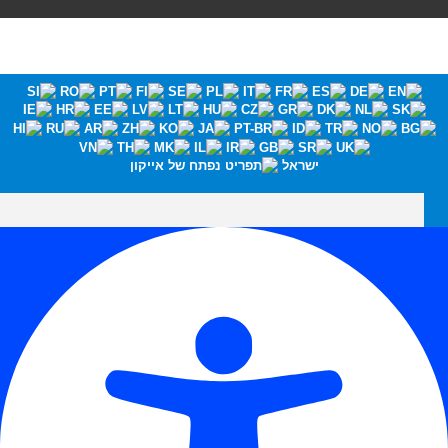
ישראל