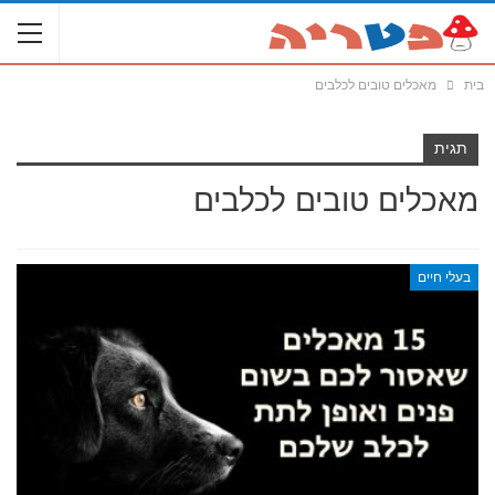
בית
מאכלים טובים לכלבים
תגית
מאכלים טובים לכלבים
בעלי חיים