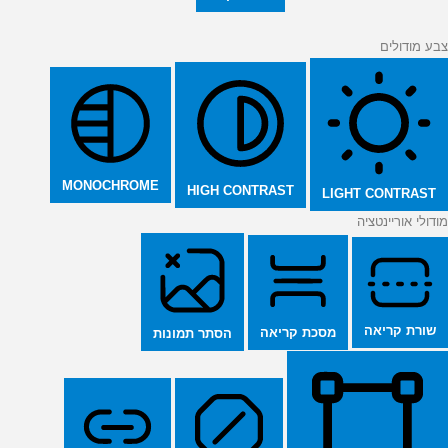
צבע מודולים
MONOCHROME
HIGH CONTRAST
LIGHT CONTRAST
מודולי אוריינטציה
שורת קריאה
מסכת קריאה
הסתר תמונות