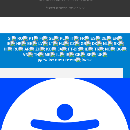
© 2026 - הפטריה. כל הזכויות שמורות.
עיצוב אתר: הפטריה דיגיטל
ישראל