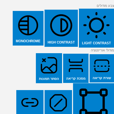
צבע מודולים
MONOCHROME
HIGH CONTRAST
LIGHT CONTRAST
מודולי אוריינטציה
שורת קריאה
מסכת קריאה
הסתר תמונות