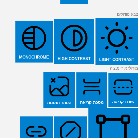
צבע מודולים
MONOCHROME
HIGH CONTRAST
LIGHT CONTRAST
מודולי אוריינטציה
שורת קריאה
מסכת קריאה
הסתר תמונות