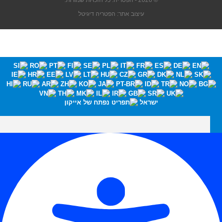
© 2026 - הפטריה. כל הזכויות שמורות.
עיצוב אתר: הפטריה דיגיטל
ישראל