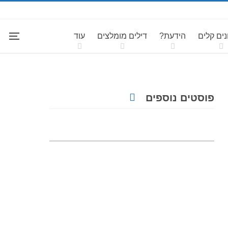
ים קלים
הידעת?
דילים מומלצים
עוד
פוסטים נוספים