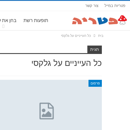
פטריות במייל
צור קשר
תופעות רשת
בחן את 
בית
כל העייניים על גלקסי
תגית
כל העייניים על גלקסי
פרסום