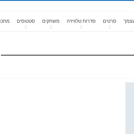
עצמך
סרטים
סדרות טלוויזיה
משחקים
סטטוסים
מתכונ