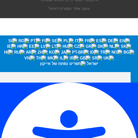
© 2026 - הפטריה. כל הזכויות שמורות.
עיצוב אתר: הפטריה דיגיטל
ישראל