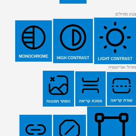
צבע מודולים
MONOCHROME
HIGH CONTRAST
LIGHT CONTRAST
מודולי אוריינטציה
שורת קריאה
מסכת קריאה
הסתר תמונות