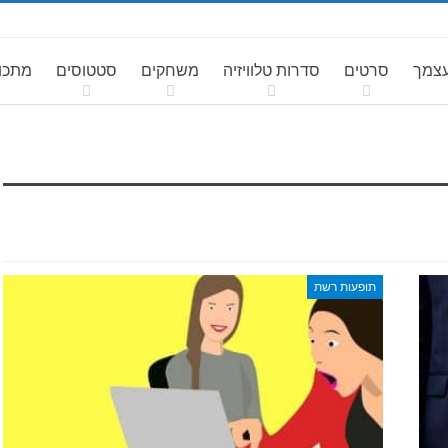
עצמך
סרטים
סדרות טלוויזיה
משחקים
סטטוסים
מתכונ
תופעות רשת