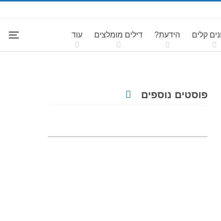
ים קלים
הידעת?
דילים מומלצים
עוד
פוסטים נוספים