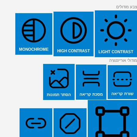
צבע מודולים
MONOCHROME
HIGH CONTRAST
LIGHT CONTRAST
מודולי אוריינטציה
שורת קריאה
מסכת קריאה
הסתר תמונות