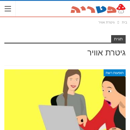
בית
גיטרת אוויר
תגית
גיטרת אוויר
תופעות רשת