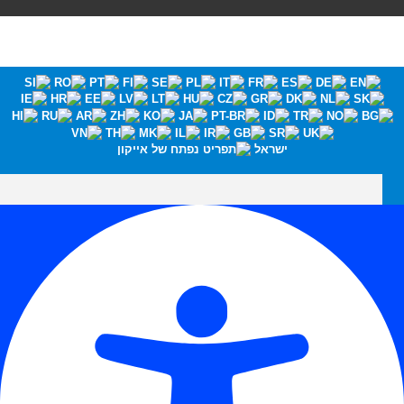
ישראל