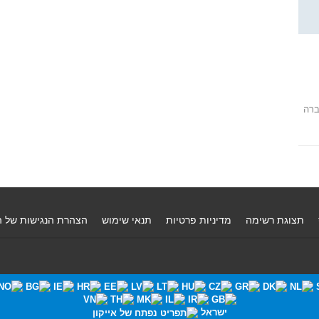
ברה
תצוגת רשימה
מדיניות פרטיות
תנאי שימוש
הצהרת הנגישות של 
ישראל