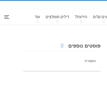
ים קלים
הידעת?
דילים מומלצים
עוד
פוסטים נוספים