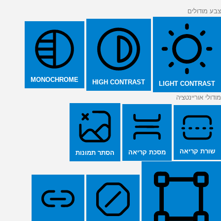
צבע מודולים
MONOCHROME
HIGH CONTRAST
LIGHT CONTRAST
מודולי אוריינטציה
שורת קריאה
מסכת קריאה
הסתר תמונות