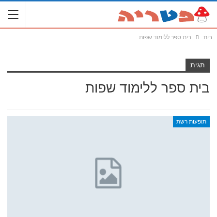
בית
בית ספר ללימוד שפות
תגית
בית ספר ללימוד שפות
תופעות רשת