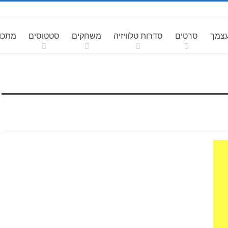
עצמך
סרטים
סדרות טלוויזיה
משחקים
סטטוסים
מתכונ