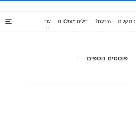
ים קלים
הידעת?
דילים מומלצים
עוד
פוסטים נוספים