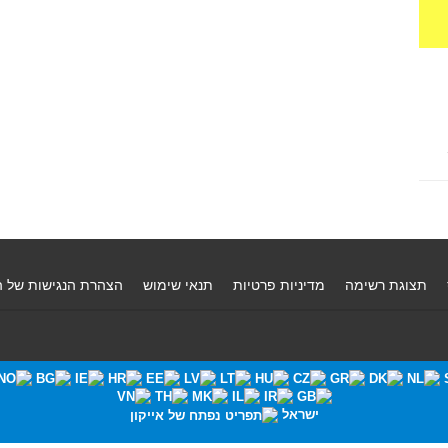
תצוגת רשימה
מדיניות פרטיות
תנאי שימוש
הצהרת הנגישות של 
ישראל