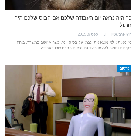
כך היה נראה יום העבודה שלכם אם הבוס שלכם היה
חתול
רועי פרבשטיין
ספט 9, 2015
מי מאיתנו לא מוצא את עצמו על בסיס יומי, כשהוא יושב במשרד, בוהה
בקירות ותוהה לעצמו כיצד היו נראים החיים שלו בעבודה…
פרסום