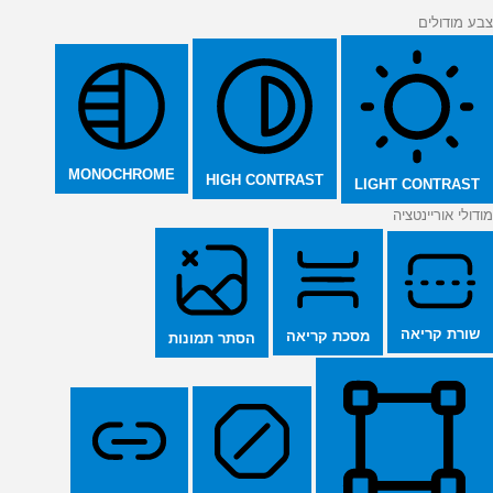
צבע מודולים
MONOCHROME
HIGH CONTRAST
LIGHT CONTRAST
מודולי אוריינטציה
שורת קריאה
מסכת קריאה
הסתר תמונות