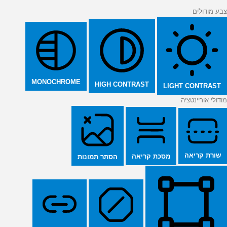
צבע מודולים
MONOCHROME
HIGH CONTRAST
LIGHT CONTRAST
מודולי אוריינטציה
שורת קריאה
מסכת קריאה
הסתר תמונות