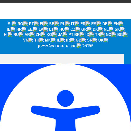
ישראל