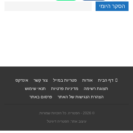
הסקר היומי
דף הבית
אודות
פטריות במייל
צור קשר
אינדקס
תצוגת רשימה
מדיניות פרטיות
תנאי שימוש
הצהרת הנגישות של האתר
פרסום באתר
© 2026 - הפטריה. כל הזכויות שמורות.
עיצוב אתר: הפטריה דיגיטל