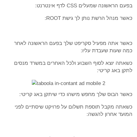
בפעם הראשונה שמעלים CSS לדף אינטרנט:
כאשר מנהל הרשת נותן לך גישת ROOT:
כאשר אתה מפעיל סקריפט שלך בפעם הראשונה לאחר
כמה שעות שעבדת עליו:
כשאתה יוצא לסוף השבוע ולכל האחרים במשרד מנסים
לתקן באג קריטי:
כאשר הבוס שלך מחפש מישהו כדי שיתקן באג קריטי:
כשאתה מקבל תוספת תשלום על פרויקט שיסתיים לפני
המועד אחרון להגשה: