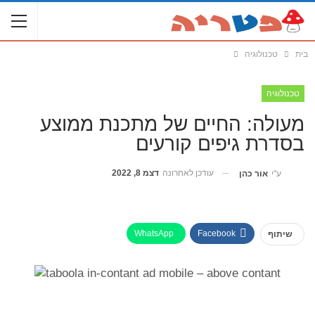
בית
טכנולוגיה
טכנולוגיה
מעולה: החיים של מתכנת ממוצע
בסדרת גיפים קורעים
עודכן לאחרונה
דצמ 8, 2022
ע"י
אור כהן
WhatsApp
Facebook
שיתוף