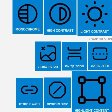
MONOCHROME
HIGH CONTRAST
LIGHT CONTRAST
מודולי אוריינטציה
שורת קריאה
מסכת קריאה
הסתר תמונות
הדגש קישורים
עצור אנימציות
HIGHLIGHT CONTENT