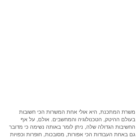
משרת המתכנת, היא אולי אחת המשרות הכי חשובות
בעולם ההיטק, הטכנולוגיה והמחשבים. אולם, על אף
החשיבות הגדולה שלה, ניתן לומר באותה נשימה כי מדובר
גם באחת העבודות הכי אפורות, מסובכות, חופרות וכפויות