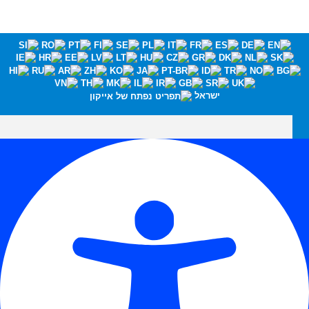
ישראל