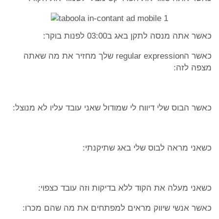
כאשר אתה מנסה לתקן באג ב03:00 לפנות בוקר:
כאשר הregular expression שלך מחזיר את מה שאתה
מצפה לזה:
כאשר הבוס שלי דיווח לי שמודול שאני עובד עליו לא מנוצל:
כשאני מראה לבוס שלי באג שתיקנתי:
כשאני מעלה את הקוד ללא בדיקות וזה עובד כצפוי:
כאשר אנשי שיווק מראים למפתחים את מה שהם מכרו: