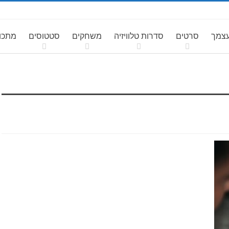
עצמך
סרטים
סדרות טלוויזיה
משחקים
סטטוסים
מתכונ