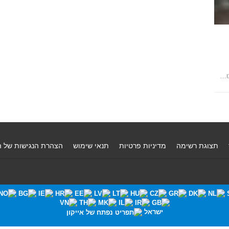
ו…
תצוגת רשימה
מדיניות פרטיות
תנאי שימוש
הצהרת הנגישות של 
ישראל