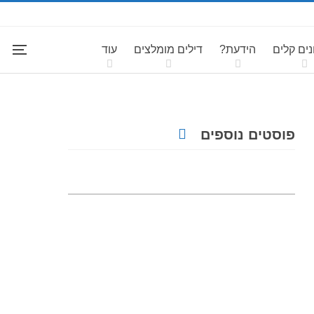
ים קלים
הידעת?
דילים מומלצים
עוד
פוסטים נוספים