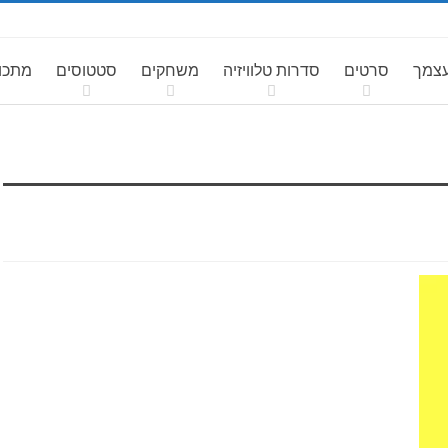
עצמך
סרטים
סדרות טלוויזיה
משחקים
סטטוסים
מתכונ