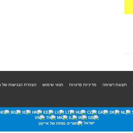
תצוגת רשימה
מדיניות פרטיות
תנאי שימוש
הצהרת הנגישות של 
ישראל