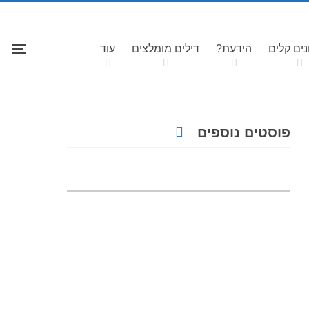
ים קלים
הידעת?
דילים מומלצים
עוד
פוסטים נוספים