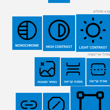
צבע מודולים
MONOCHROME
HIGH CONTRAST
LIGHT CONTRAST
מודולי אוריינטציה
שורת קריאה
מסכת קריאה
הסתר תמונות