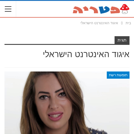
בית
איגוד האינטרנט הישראלי
תגית
איגוד האינטרנט הישראלי
תופעות רשת