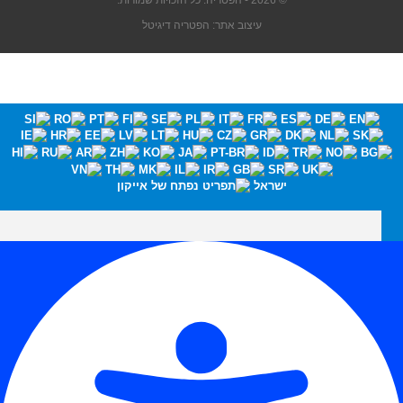
© 2026 - הפטריה. כל הזכויות שמורות.
עיצוב אתר: הפטריה דיגיטל
ישראל