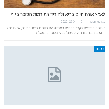
לאמץ אורח חיים בריא ולהוריד את רמות הסוכר בגוף
מערכת הפטריה
יול 26, 2022
טיפולים הנפוצים בקרב החולים במחלה הם כדורים לאיזון הסוכר, אך הטיפול
החשוב והנכון ביותר הוא טיפול טבעי בסוכרת. נשאלת…
פרסום