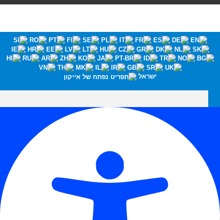
ישראל