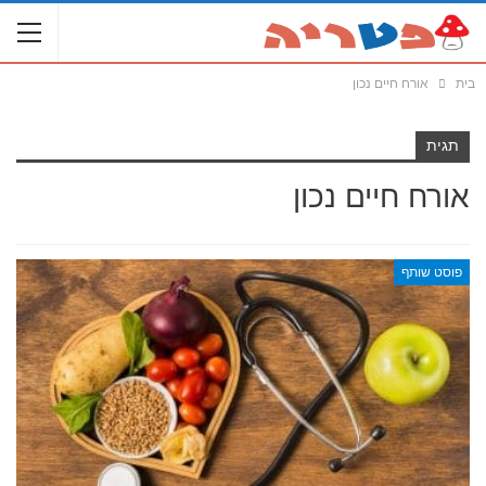
בית
אורח חיים נכון
תגית
אורח חיים נכון
פוסט שותף