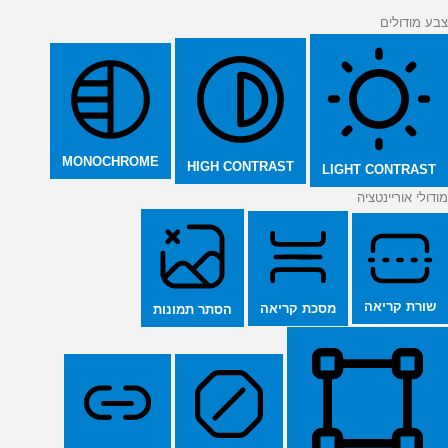
צבע מודולים
MONOCHROME
HIGH CONTRAST
LIGHT CONTRAST
מודולי אוריינטציה
שורת קריאה
מסכת קריאה
הסתר תמונות