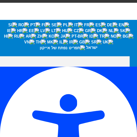
ישראל