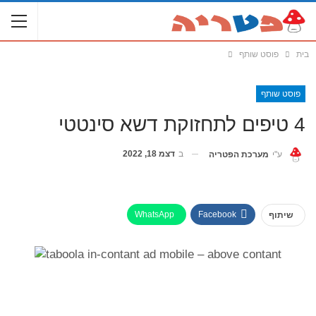
בית
פוסט שותף
פוסט שותף
4 טיפים לתחזוקת דשא סינטטי
ב
דצמ 18, 2022
ע"י
מערכת הפטריה
WhatsApp
Facebook
שיתוף