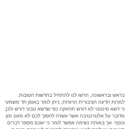
בראש ובראשונה, הרשו לנו להתחיל בחדשות הטובות,
למרות הדעה הציבורית הרווחת, ניתן לומר באופן חד משמעי
כי דשא סינטטי לא דורש תחזוקה כפי שדשא טבעי דורש ולכן,
מדובר על אלטרנטיבה אשר עשויה לחסוך לכם לא מעט זמן
וכסף. אך באותה נשימה אפשר לומר כי ישנם מספר דברים