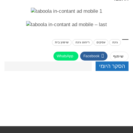
גינה
עסקים
ריהוט גינה
שיפוץ בית
WhatsApp
Facebook
שיתוף
הסקר היומי