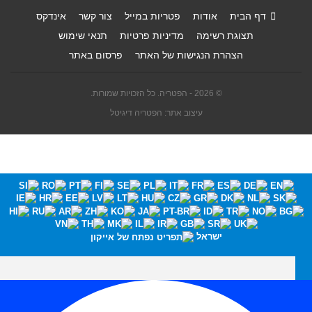
דף הבית
אודות
פטריות במייל
צור קשר
אינדקס
תצוגת רשימה
מדיניות פרטיות
תנאי שימוש
הצהרת הנגישות של האתר
פרסום באתר
© 2026 - הפטריה. כל הזכויות שמורות.
עיצוב אתר: הפטריה דיגיטל
ישראל