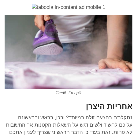
Credit: Freepik
אחריות היצרן
נתקלתם בהצעה זולה במיוחד? ובכן, בראש ובראשונה
עליכם לחשוד ולשים דגש על השאלות הקטנות אך החשובות
לא פחות. זאת בעוד כי הדבר הראשוני שצריך לעניין אתכם