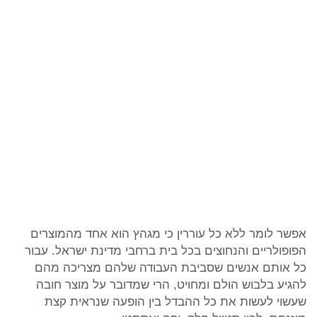
אפשר לומר ללא כל עוררין כי מגהץ הוא אחד מהמוצרים
הפופולריים והנחוצים בכל בית ברחבי מדינת ישראל. עבור
כל אותם אנשים שסביבת העבודה שלהם מצריכה מהם
להגיע בלבוש הולם ומחויט, הרי שמדובר על מוצר חובה
שעשוי לעשות את כל ההבדל בין הופעה שנראית קצת