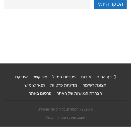
הסקר היומי
דף הבית
אודות
פטריות במייל
צור קשר
אינדקס
תצוגת רשימה
מדיניות פרטיות
תנאי שימוש
הצהרת הנגישות של האתר
פרסום באתר
© 2026 - הפטריה. כל הזכויות שמורות.
עיצוב אתר: הפטריה דיגיטל