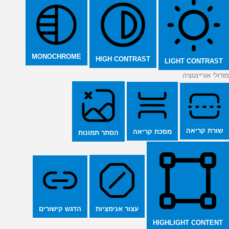
MONOCHROME
HIGH CONTRAST
LIGHT CONTRAST
מודולי אוריינטציה
שורת קריאה
מסכת קריאה
הסתר תמונות
הדגש קישורים
עצור אנימציות
HIGHLIGHT CONTENT