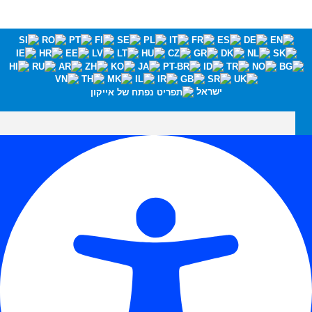
ישראל