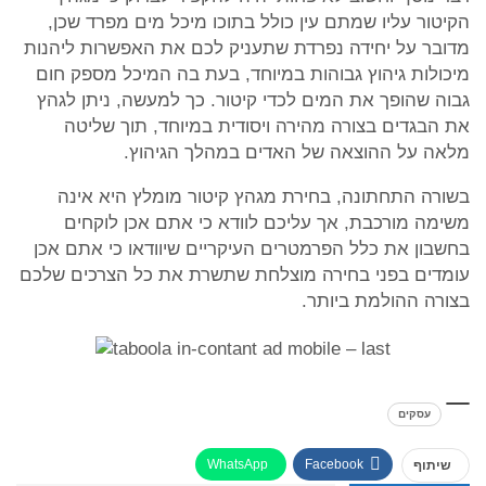
הקיטור עליו שמתם עין כולל בתוכו מיכל מים מפרד שכן,
מדובר על יחידה נפרדת שתעניק לכם את האפשרות ליהנות
מיכולות גיהוץ גבוהות במיוחד, בעת בה המיכל מספק חום
גבוה שהופך את המים לכדי קיטור. כך למעשה, ניתן לגהץ
את הבגדים בצורה מהירה ויסודית במיוחד, תוך שליטה
מלאה על ההוצאה של האדים במהלך הגיהוץ.
בשורה התחתונה, בחירת מגהץ קיטור מומלץ היא אינה
משימה מורכבת, אך עליכם לוודא כי אתם אכן לוקחים
בחשבון את כלל הפרמטרים העיקריים שיוודאו כי אתם אכן
עומדים בפני בחירה מוצלחת שתשרת את כל הצרכים שלכם
בצורה ההולמת ביותר.
עסקים
WhatsApp
Facebook
שיתוף