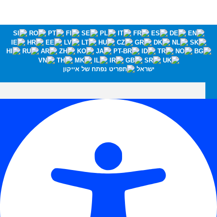
ישראל