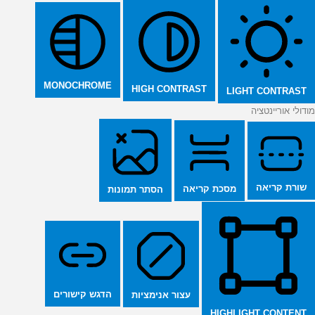
MONOCHROME
HIGH CONTRAST
LIGHT CONTRAST
מודולי אוריינטציה
שורת קריאה
מסכת קריאה
הסתר תמונות
הדגש קישורים
עצור אנימציות
HIGHLIGHT CONTENT