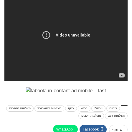
ביטוח
ויראלי
כביש
כסף
מצלמות דאשבורד
מצלמות נסתרות
מצלמות רכב
מצלמות רכבים
WhatsApp
Facebook
שיתוף