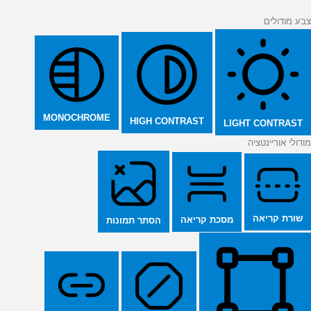
צבע מודולים
MONOCHROME
HIGH CONTRAST
LIGHT CONTRAST
מודולי אוריינטציה
שורת קריאה
מסכת קריאה
הסתר תמונות