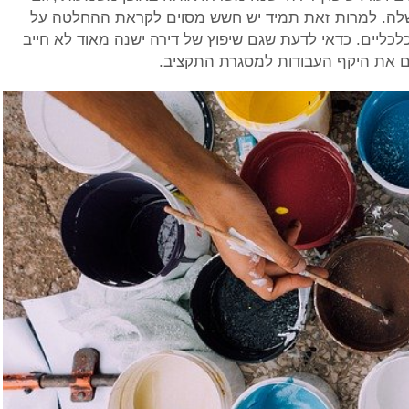
שלה. למרות זאת תמיד יש חשש מסוים לקראת ההחלטה על
לכליים. כדאי לדעת שגם שיפוץ של דירה ישנה מאוד לא חייב
ם את היקף העבודות למסגרת התקציב.