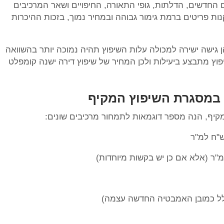
רהיטים החדשים, הדלתות, גופי התאורה, החיפויים ושאר המרכיבים
נות פריטים ברמת גימור גבוהה ובמחיר נמוך, בזכות ההיכרות
 גישה ישירה למכולה עלות השיפוץ תהיה נמוכה יותר בהשוואה
פוץ מתבצע ביעילות ולכן המחיר של שיפוץ דירה ישנה קומפלט
 במסגרת השיפוץ המקיף
קיף, הנה מספר דוגמאות לתמחור מרכיבים שונים: