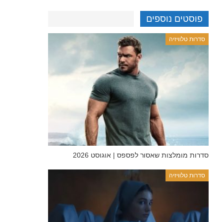
פוסטים נוספים
סדרות טלוויזיה
סדרות מומלצות שאסור לפספס | אוגוסט 2026
סדרות טלוויזיה