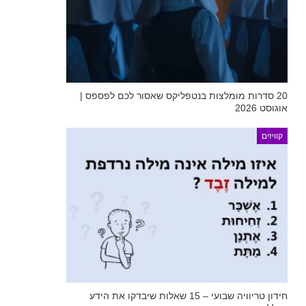
20 סדרות מומלצות בנטפליקס שאסור לכם לפספס |
אוגוסט 2026
קוויזים
חידון טריוויה שבועי – 15 שאלות שיבדקו את הידע