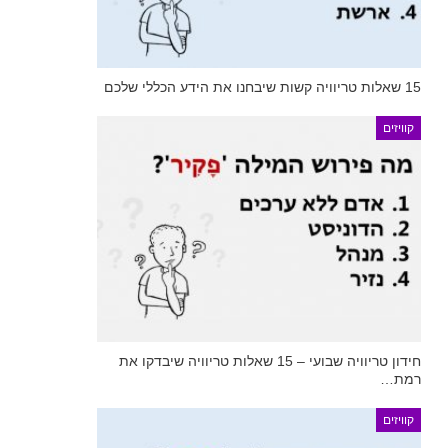
15 שאלות טריוויה קשות שיבחנו את הידע הכללי שלכם
קוויזים
חידון טריוויה שבועי – 15 שאלות טריוויה שיבדקו את
רמת…
קוויזים