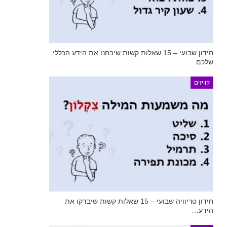
חידון שבועי – 15 שאלות קשות שיבחנו את הידע הכללי
שלכם
קוויזים
חידון טריוויה שבועי – 15 שאלות קשות שיבדקו את
הידע…