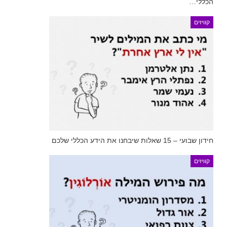
הכללי…
קוויזים
חידון שבועי – 15 שאלות שיבחנו את הידע הכללי שלכם
קוויזים