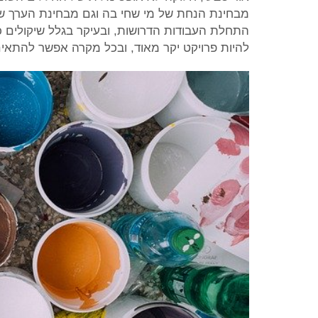
מבחינת הנחת של מי שחי בה וגם מבחינת הערך 
התחלת העבודות הדרושות, ובעיקר בגלל שיקולים כ
להיות פרויקט יקר מאוד, ובכל מקרה אפשר להתאי