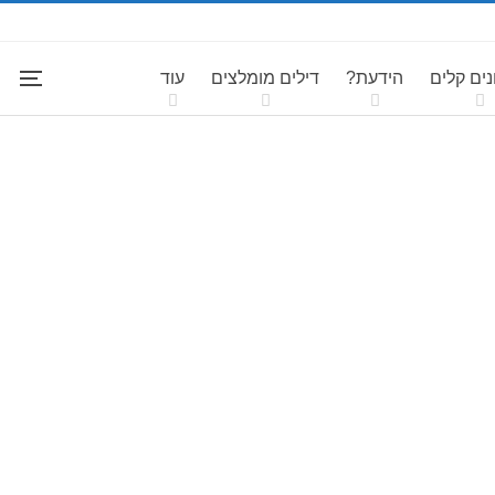
ים קלים
הידעת?
דילים מומלצים
עוד