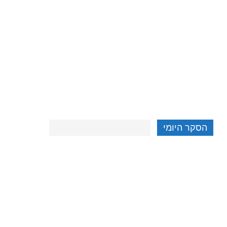
הסקר היומי