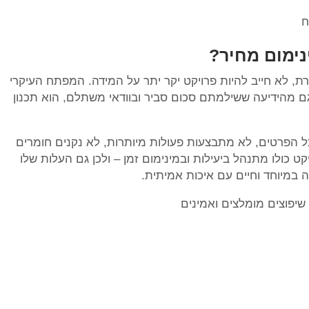
נימום מחיר?
רת, לא חייב להיות פרויקט יקר יתר על המידה. המפתח העיקרי
גם מהידיעה ששילמתם סכום סביר ובוודאי משתלם, הוא תכנון
הפרטים, לא מתבצעות פעולות מיותרות, לא נקנים חומרים
יקט כולו מתנהל ביעילות ובמינימום זמן – ולכן גם העלות שלו
 במיוחד וחיים עם איכות אמיתית.
יפוצים מומלצים ואמינים