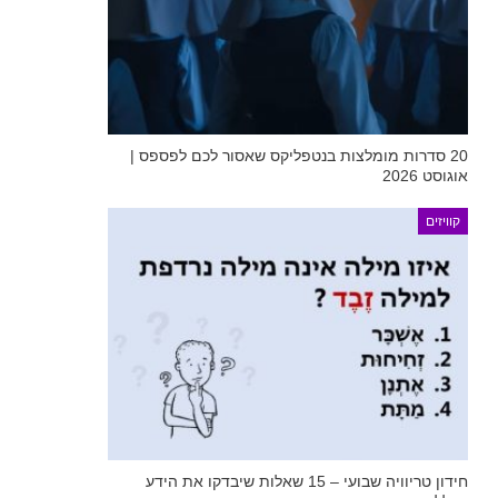
20 סדרות מומלצות בנטפליקס שאסור לכם לפספס |
אוגוסט 2026
קוויזים
חידון טריוויה שבועי – 15 שאלות שיבדקו את הידע