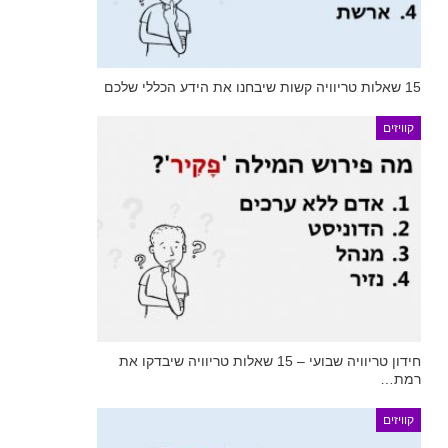
15 שאלות טריוויה קשות שיבחנו את הידע הכללי שלכם
קוויזים
חידון טריוויה שבועי – 15 שאלות טריוויה שיבדקו את
רמת…
קוויזים