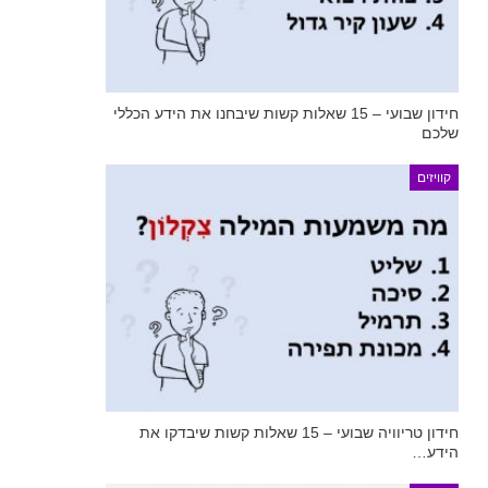
חידון שבועי – 15 שאלות קשות שיבחנו את הידע הכללי
שלכם
קוויזים
חידון טריוויה שבועי – 15 שאלות קשות שיבדקו את
הידע…