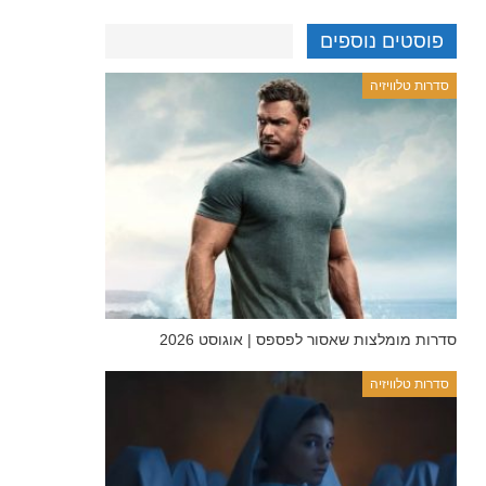
פוסטים נוספים
סדרות טלוויזיה
סדרות מומלצות שאסור לפספס | אוגוסט 2026
סדרות טלוויזיה