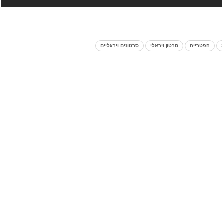
הפטרייה
סרטון ויראלי
סרטונים ויראליים