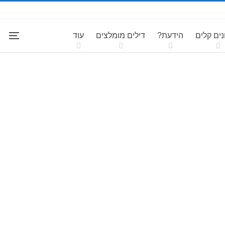
ים קלים
הידעת?
דילים מומלצים
עוד