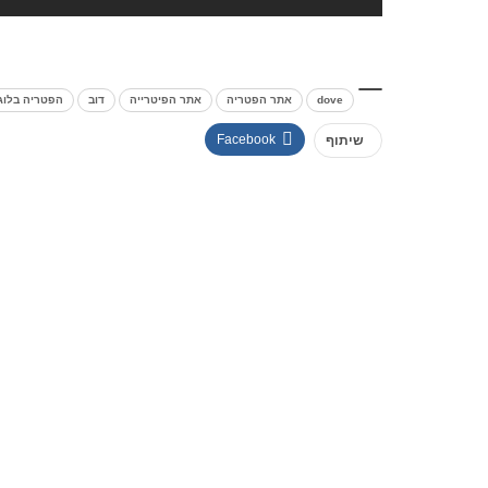
dove
אתר הפטריה
אתר הפיטרייה
דוב
הפטריה בלוג
Facebook
שיתוף