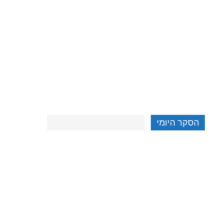
הסקר היומי