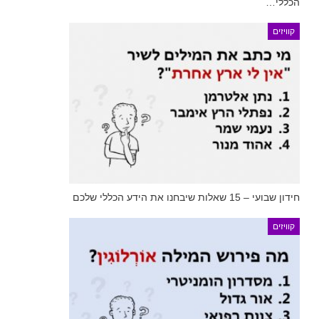
הכללי…
קוויזים
חידון שבועי – 15 שאלות שיבחנו את הידע הכללי שלכם
קוויזים