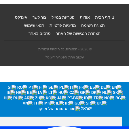
דף הבית
אודות
פטריות במייל
צור קשר
אינדקס
תצוגת רשימה
מדיניות פרטיות
תנאי שימוש
הצהרת הנגישות של האתר
פרסום באתר
© 2026 - הפטריה. כל הזכויות שמורות.
עיצוב אתר: הפטריה דיגיטל
ישראל