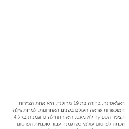
ראג'אסינה, בחורה בת 19 מהולנד, היא אחת הציירות
המוכשרות שראה העולם בשנים האחרונות. למרות גילה
הצעיר הספיקה לא מעט. היא התחילה כדוגמנית בגיל 4
וזכתה לפרסום עולמי כשדגמנה עבור סוכנויות הפרסום