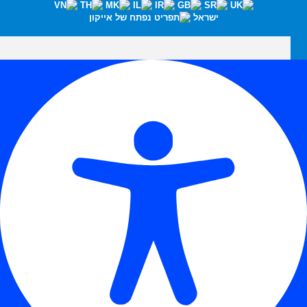
ישראל