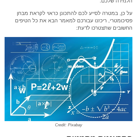
הלמידה שלכם.
על כן, במטרה לסייע לכם להתכונן כראוי לקראת מבחן
פסיכומטרי, ריכזנו עבורכם למאמר הבא את כל הטיפים
החשובים שתצטרכו לדעת:
Credit: Pixabay