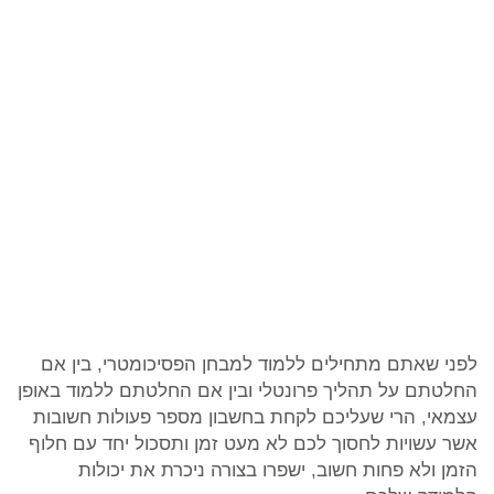
לפני שאתם מתחילים ללמוד למבחן הפסיכומטרי, בין אם
החלטתם על תהליך פרונטלי ובין אם החלטתם ללמוד באופן
עצמאי, הרי שעליכם לקחת בחשבון מספר פעולות חשובות
אשר עשויות לחסוך לכם לא מעט זמן ותסכול יחד עם חלוף
הזמן ולא פחות חשוב, ישפרו בצורה ניכרת את יכולות