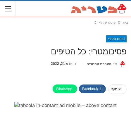
בית
פוסט שותף
פוסט שותף
פסיכומטרי: כל הטיפים
ב
דצמ 21, 2022
ע"י
מערכת הפטריה
WhatsApp
Facebook
שיתוף