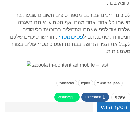
וכיוצא בכך.
לסיכום, ריכזנו עבורכם מספר טיפים חשובים שבעת בה
תיישמו כל אחד ואחד מהם ואף תטמיעו אותם בשגרה
שלכם עוד לפני שאתם מתחילים בתוכנית הלימודים
המסודרת שתכננתם ל
פסיכומטרי
, הרי שהסיכויים שלכם
לקבל את הציון הנחשק בבחינת הפסיכומטרי עולים בצורה
משמעותית.
מבחן פסיכומטרי
עסקים
פסיכומטרי
WhatsApp
Facebook
שיתוף
הסקר היומי