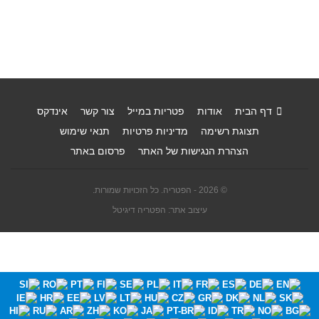
דף הבית
אודות
פטריות במייל
צור קשר
אינדקס
תצוגת רשימה
מדיניות פרטיות
תנאי שימוש
הצהרת הנגישות של האתר
פרסום באתר
© 2026 - הפטריה. כל הזכויות שמורות.
עיצוב אתר: הפטריה דיגיטל