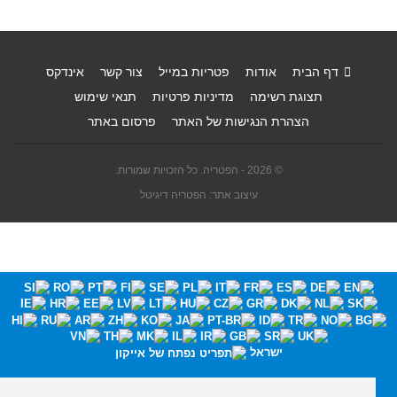
דף הבית
אודות
פטריות במייל
צור קשר
אינדקס
תצוגת רשימה
מדיניות פרטיות
תנאי שימוש
הצהרת הנגישות של האתר
פרסום באתר
© 2026 - הפטריה. כל הזכויות שמורות.
עיצוב אתר: הפטריה דיגיטל
ישראל