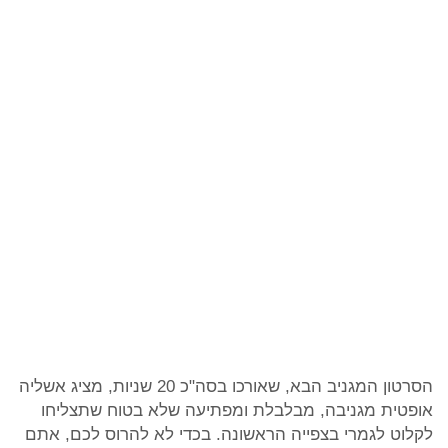
הסרטון המגניב הבא, שאורכו בסה"כ 20 שניות, מציג אשליה
אופטית מגניבה, מבלבלת ומפתיעה שלא בטוח שתצליחו
לקלוט לגמרי בצפייה הראשונה. בכדי לא להרוס לכם, אתם